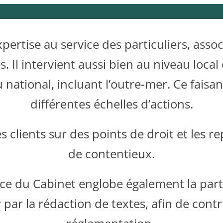
ertise au service des particuliers, assoc
. Il intervient aussi bien au niveau local
ational, incluant l’outre-mer. Ce faisant, 
différentes échelles d’actions.
s clients sur des points de droit et les 
de contentieux.
 du Cabinet englobe également la parti
 par la rédaction de textes, afin de contr