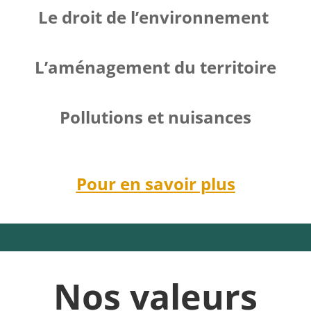
Le droit de l’environnement
L’aménagement du territoire
Pollutions et nuisances
Pour en savoir plus
Nos valeurs