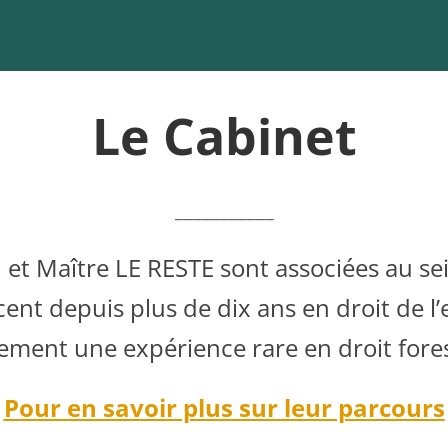
Le Cabinet
___________
et Maître LE RESTE sont associées au s
rcent depuis plus de dix ans en droit de 
ement une expérience rare en droit fores
Pour en savoir plus sur leur parcours