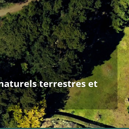
naturels terrestres et