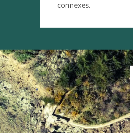
connexes.