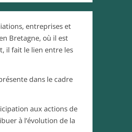
iations, entreprises et
 en Bretagne, où il est
il fait le lien entre les
représente dans le cadre
cipation aux actions de
ibuer à l’évolution de la