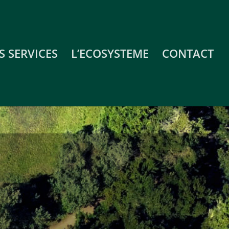
S SERVICES
L’ECOSYSTEME
CONTACT
s