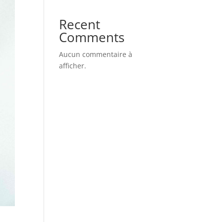
Recent
Comments
Aucun commentaire à
afficher.