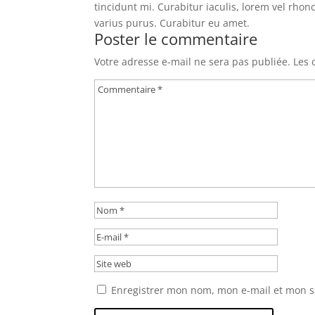
tincidunt mi. Curabitur iaculis, lorem vel rho
varius purus. Curabitur eu amet.
Poster le commentaire
Votre adresse e-mail ne sera pas publiée.
Les 
Enregistrer mon nom, mon e-mail et mon s