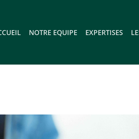
CCUEIL
NOTRE EQUIPE
EXPERTISES
LE