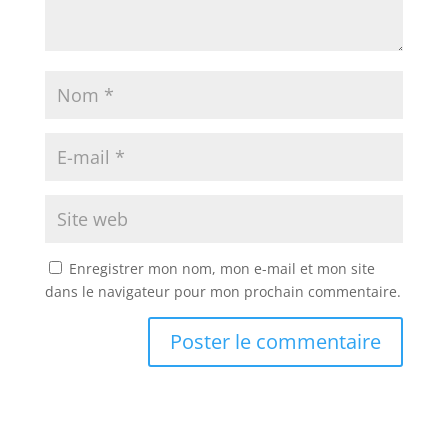
Enregistrer mon nom, mon e-mail et mon site
dans le navigateur pour mon prochain commentaire.