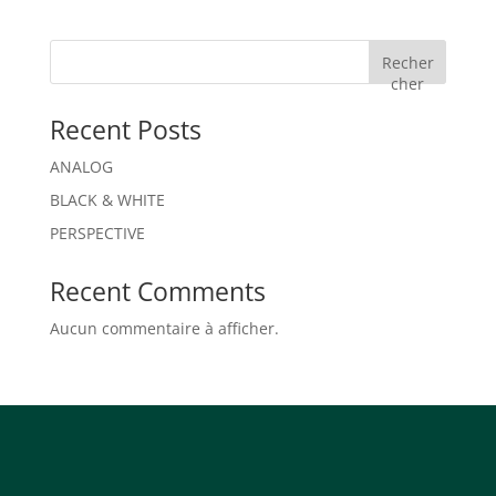
Recher
cher
Recent Posts
ANALOG
BLACK & WHITE
PERSPECTIVE
Recent Comments
Aucun commentaire à afficher.